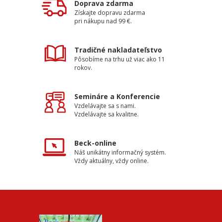
Doprava zdarma
Získajte dopravu zdarma
pri nákupu nad 99 €.
Tradičné nakladateľstvo
Pôsobíme na trhu už viac ako 11
rokov.
Semináre a Konferencie
Vzdelávajte sa s nami.
Vzdelávajte sa kvalitne.
Beck-online
Náš unikátny informačný systém.
Vždy aktuálny, vždy online.