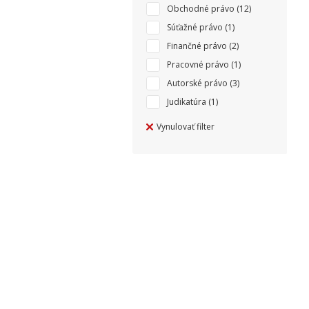
Obchodné právo
(12)
Súťažné právo
(1)
Finančné právo
(2)
Pracovné právo
(1)
Autorské právo
(3)
Judikatúra
(1)
Vynulovať filter