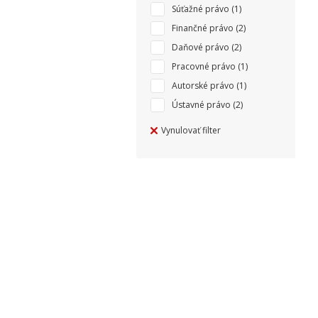
Súťažné právo
(1)
Finančné právo
(2)
Daňové právo
(2)
Pracovné právo
(1)
Autorské právo
(1)
Ústavné právo
(2)
Vynulovať filter