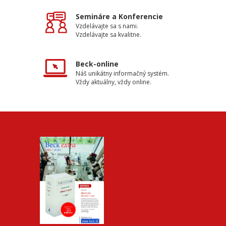
Semináre a Konferencie
Vzdelávajte sa s nami.
Vzdelávajte sa kvalitne.
Beck-online
Náš unikátny informačný systém.
Vždy aktuálny, vždy online.