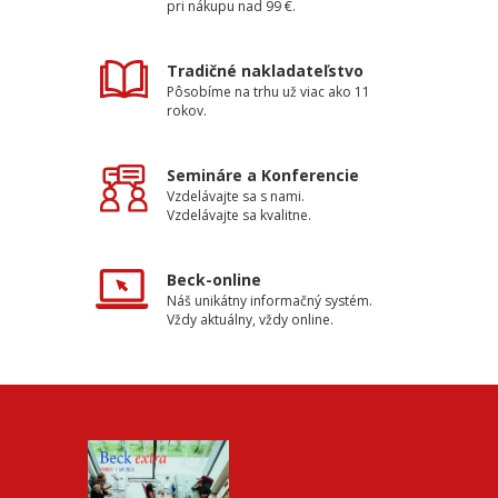
pri nákupu nad 99 €.
Tradičné nakladateľstvo
Pôsobíme na trhu už viac ako 11
rokov.
Semináre a Konferencie
Vzdelávajte sa s nami.
Vzdelávajte sa kvalitne.
Beck-online
Náš unikátny informačný systém.
Vždy aktuálny, vždy online.