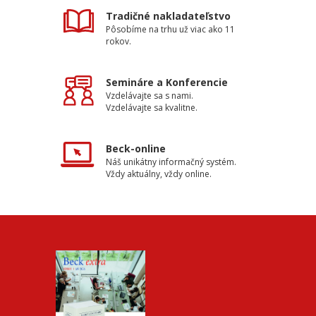
Tradičné nakladateľstvo
Pôsobíme na trhu už viac ako 11
rokov.
Semináre a Konferencie
Vzdelávajte sa s nami.
Vzdelávajte sa kvalitne.
Beck-online
Náš unikátny informačný systém.
Vždy aktuálny, vždy online.