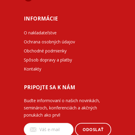
INFORMÁCIE
O nakladateľstve
Ochrana osobných údajov
Obchodné podmienky
Spôsob dopravy a platby
Kontakty
PRIPOJTE SA K NÁM
Buďte informovaní o našich novinkách,
seminároch, konferenciách a akčných
ponukách ako prví!
ODOSLAŤ