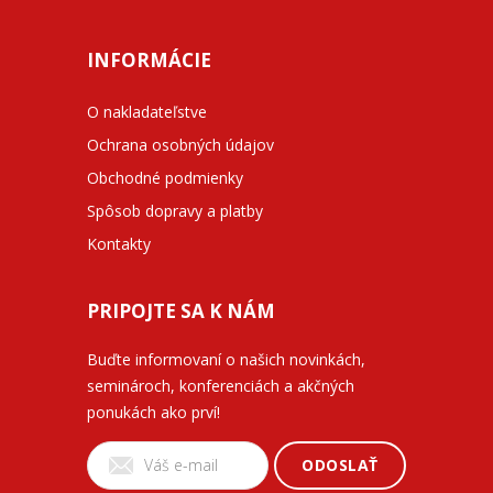
INFORMÁCIE
O nakladateľstve
Ochrana osobných údajov
Obchodné podmienky
Spôsob dopravy a platby
Kontakty
PRIPOJTE SA K NÁM
Buďte informovaní o našich novinkách,
seminároch, konferenciách a akčných
ponukách ako prví!
ODOSLAŤ