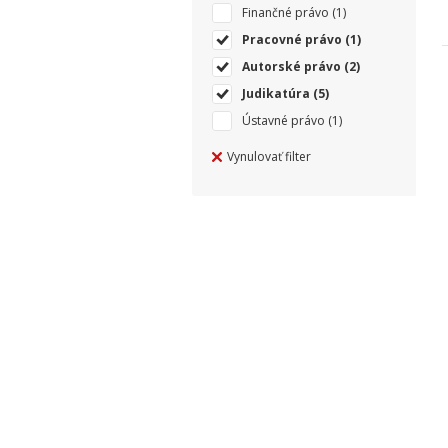
Finančné právo
(1)
Pracovné právo
(1)
Autorské právo
(2)
Judikatúra
(5)
Ústavné právo
(1)
Vynulovať filter