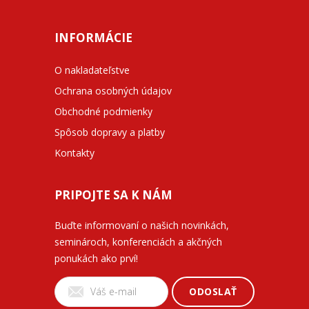
INFORMÁCIE
O nakladateľstve
Ochrana osobných údajov
Obchodné podmienky
Spôsob dopravy a platby
Kontakty
PRIPOJTE SA K NÁM
Buďte informovaní o našich novinkách,
seminároch, konferenciách a akčných
ponukách ako prví!
ODOSLAŤ