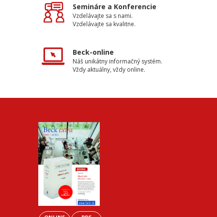
Semináre a Konferencie
Vzdelávajte sa s nami.
Vzdelávajte sa kvalitne.
Beck-online
Náš unikátny informačný systém.
Vždy aktuálny, vždy online.