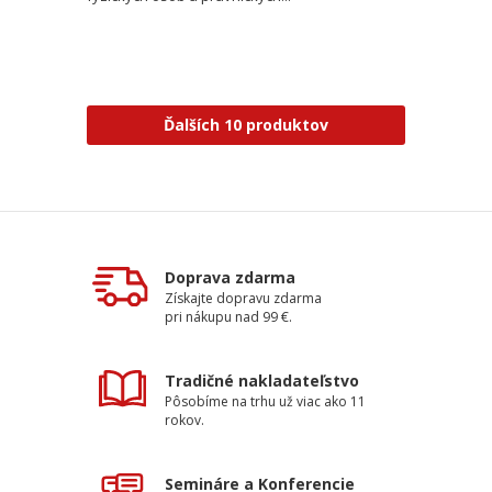
Ďalších 10 produktov
Doprava zdarma
Získajte dopravu zdarma
pri nákupu nad 99 €.
Tradičné nakladateľstvo
Pôsobíme na trhu už viac ako 11
rokov.
Semináre a Konferencie