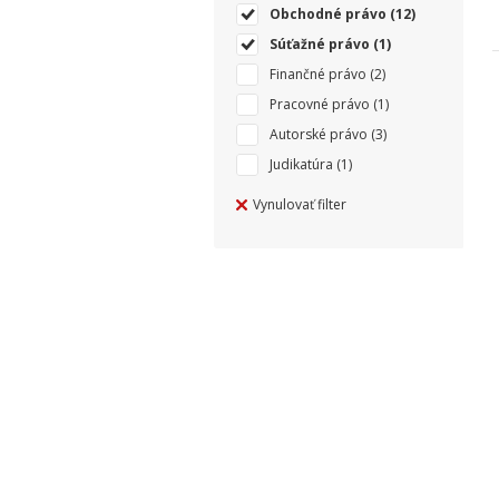
Obchodné právo
(12)
Súťažné právo
(1)
Finančné právo
(2)
Pracovné právo
(1)
Autorské právo
(3)
Judikatúra
(1)
Vynulovať filter