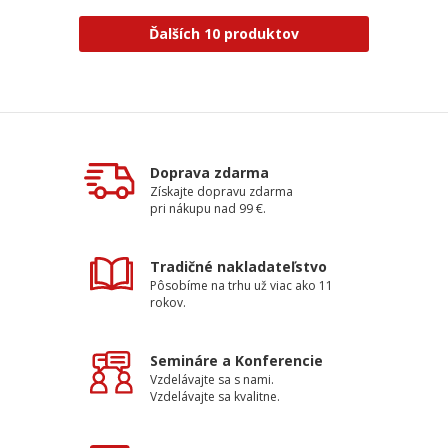
Ďalších 10 produktov
Doprava zdarma
Získajte dopravu zdarma
pri nákupu nad 99 €.
Tradičné nakladateľstvo
Pôsobíme na trhu už viac ako 11
rokov.
Semináre a Konferencie
Vzdelávajte sa s nami.
Vzdelávajte sa kvalitne.