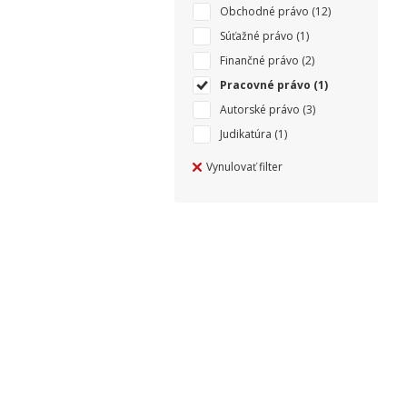
Obchodné právo
(12)
Súťažné právo
(1)
Finančné právo
(2)
Pracovné právo
(1)
Autorské právo
(3)
Judikatúra
(1)
Vynulovať filter