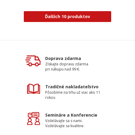
Ďalších 10 produktov
Doprava zdarma
Získajte dopravu zdarma
pri nákupu nad 99 €.
Tradičné nakladateľstvo
Pôsobíme na trhu už viac ako 11
rokov.
Semináre a Konferencie
Vzdelávajte sa s nami.
Vzdelávajte sa kvalitne.