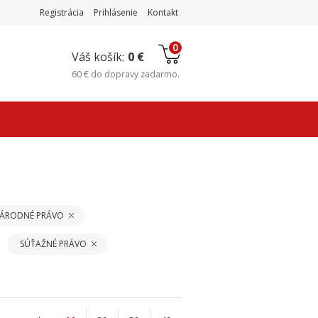
Registrácia
Prihlásenie
Kontakt
0
Váš košík:
0 €
60 €
do
dopravy zadarmo
.
ÁRODNÉ PRÁVO
SÚŤAŽNÉ PRÁVO