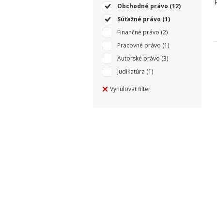
Obchodné právo
(12)
Súťažné právo
(1)
Finančné právo
(2)
Pracovné právo
(1)
Autorské právo
(3)
Judikatúra
(1)
Vynulovať filter