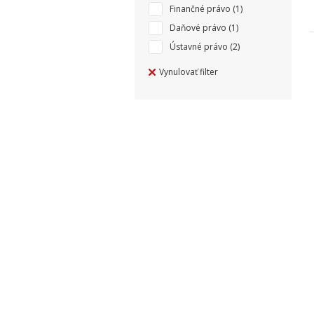
Finančné právo
(1)
Daňové právo
(1)
Ústavné právo
(2)
Vynulovať filter