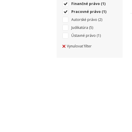
Finančné právo
(1)
Pracovné právo
(1)
Autorské právo
(2)
Judikatúra
(5)
Ústavné právo
(1)
Vynulovať filter