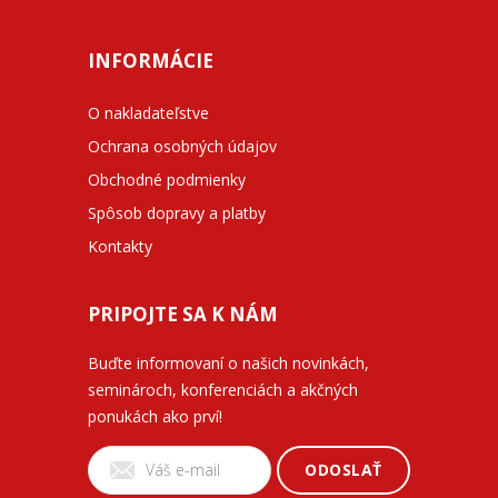
INFORMÁCIE
O nakladateľstve
Ochrana osobných údajov
Obchodné podmienky
Spôsob dopravy a platby
Kontakty
PRIPOJTE SA K NÁM
Buďte informovaní o našich novinkách,
seminároch, konferenciách a akčných
ponukách ako prví!
ODOSLAŤ