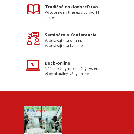
Tradičné nakladateľstvo
Pôsobíme na trhu už viac ako 11
rokov.
Semináre a Konferencie
Vzdelávajte sa s nami.
Vzdelávajte sa kvalitne.
Beck-online
Náš unikátny informačný systém.
Vždy aktuálny, vždy online.