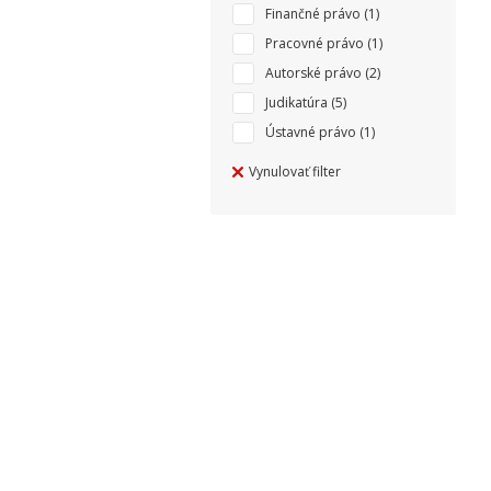
Finančné právo
(1)
Pracovné právo
(1)
Autorské právo
(2)
Judikatúra
(5)
Ústavné právo
(1)
Vynulovať filter