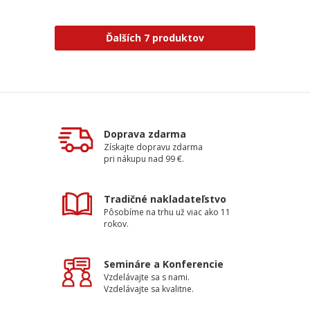
Ďalších 7 produktov
Doprava zdarma
Získajte dopravu zdarma
pri nákupu nad 99 €.
Tradičné nakladateľstvo
Pôsobíme na trhu už viac ako 11
rokov.
Semináre a Konferencie
Vzdelávajte sa s nami.
Vzdelávajte sa kvalitne.