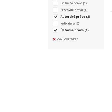
Finančné právo
(1)
Pracovné právo
(1)
Autorské právo
(2)
Judikatúra
(5)
Ústavné právo
(1)
Vynulovať filter