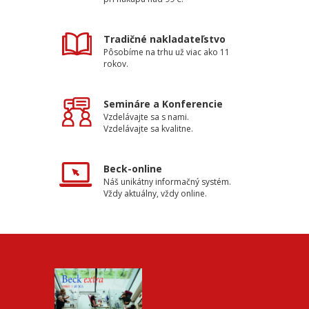
Tradičné nakladateľstvo
Pôsobíme na trhu už viac ako 11
rokov.
Semináre a Konferencie
Vzdelávajte sa s nami.
Vzdelávajte sa kvalitne.
Beck-online
Náš unikátny informačný systém.
Vždy aktuálny, vždy online.