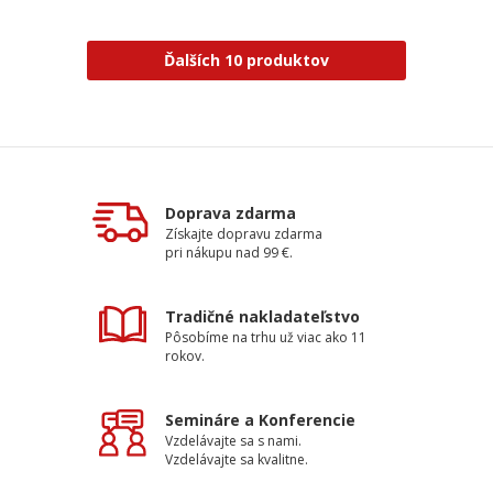
Ďalších 10 produktov
Doprava zdarma
Získajte dopravu zdarma
pri nákupu nad 99 €.
Tradičné nakladateľstvo
Pôsobíme na trhu už viac ako 11
rokov.
Semináre a Konferencie
Vzdelávajte sa s nami.
Vzdelávajte sa kvalitne.