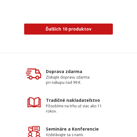
Ďalších 10 produktov
Doprava zdarma
Získajte dopravu zdarma
pri nákupu nad 99 €.
Tradičné nakladateľstvo
Pôsobíme na trhu už viac ako 11
rokov.
Semináre a Konferencie
Vzdelávajte sa s nami.