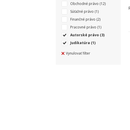
Obchodné právo
(12)
Súťažné právo
(1)
Finančné právo
(2)
Pracovné právo
(1)
Autorské právo
(3)
Judikatúra
(1)
Vynulovať filter