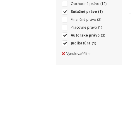
Obchodné právo
(12)
Súťažné právo
(1)
Finančné právo
(2)
Pracovné právo
(1)
Autorské právo
(3)
Judikatúra
(1)
Vynulovať filter