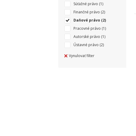
Súťažné právo
(1)
Finančné právo
(2)
Daňové právo
(2)
Pracovné právo
(1)
Autorské právo
(1)
Ústavné právo
(2)
Vynulovať filter