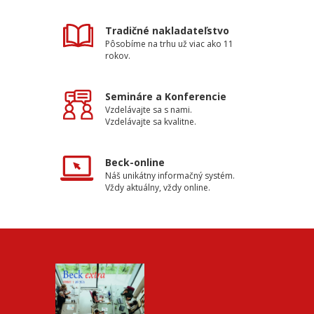
Tradičné nakladateľstvo
Pôsobíme na trhu už viac ako 11
rokov.
Semináre a Konferencie
Vzdelávajte sa s nami.
Vzdelávajte sa kvalitne.
Beck-online
Náš unikátny informačný systém.
Vždy aktuálny, vždy online.