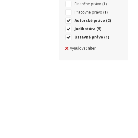
Finančné právo
(1)
Pracovné právo
(1)
Autorské právo
(2)
Judikatúra
(5)
Ústavné právo
(1)
Vynulovať filter