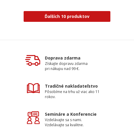
Ďalších 10 produktov
Doprava zdarma
Získajte dopravu zdarma
pri nákupu nad 99 €.
Tradičné nakladateľstvo
Pôsobíme na trhu už viac ako 11
rokov.
Semináre a Konferencie
Vzdelávajte sa s nami.
Vzdelávajte sa kvalitne.