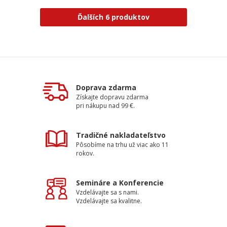
Ďalších 6 produktov
Doprava zdarma
Získajte dopravu zdarma
pri nákupu nad 99 €.
Tradičné nakladateľstvo
Pôsobíme na trhu už viac ako 11
rokov.
Semináre a Konferencie
Vzdelávajte sa s nami.
Vzdelávajte sa kvalitne.