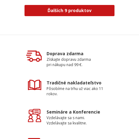
Ďalších 9 produktov
Doprava zdarma
Získajte dopravu zdarma
pri nákupu nad 99 €.
Tradičné nakladateľstvo
Pôsobíme na trhu už viac ako 11
rokov.
Semináre a Konferencie
Vzdelávajte sa s nami.
Vzdelávajte sa kvalitne.