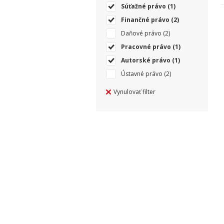
Súťažné právo
(1)
Finančné právo
(2)
Daňové právo
(2)
Pracovné právo
(1)
Autorské právo
(1)
Ústavné právo
(2)
Vynulovať filter