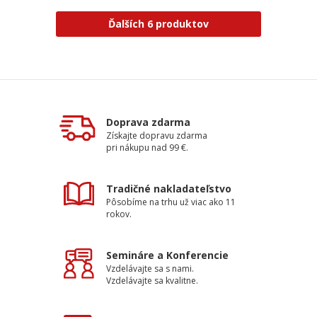
Ďalších 6 produktov
Doprava zdarma
Získajte dopravu zdarma
pri nákupu nad 99 €.
Tradičné nakladateľstvo
Pôsobíme na trhu už viac ako 11
rokov.
Semináre a Konferencie
Vzdelávajte sa s nami.
Vzdelávajte sa kvalitne.