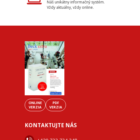
Náš unikátny informačný systém.
Vždy aktuálny, vždy online.
ONLINE
PDF
VERZIA
VERZIA
KONTAKTUJTE NÁS