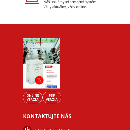
Náš unikátny informačný systém.
Vždy aktuálny, vždy online.
ONLINE
PDF
VERZIA
VERZIA
KONTAKTUJTE NÁS