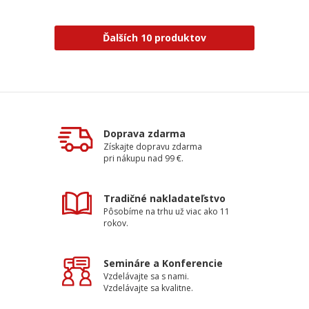
Ďalších 10 produktov
Doprava zdarma
Získajte dopravu zdarma
pri nákupu nad 99 €.
Tradičné nakladateľstvo
Pôsobíme na trhu už viac ako 11
rokov.
Semináre a Konferencie
Vzdelávajte sa s nami.
Vzdelávajte sa kvalitne.