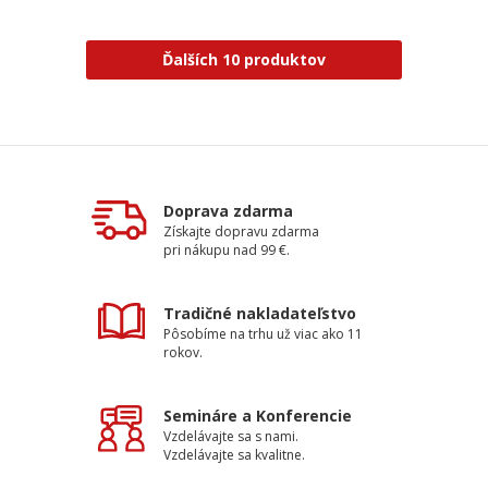
Ďalších 10 produktov
Doprava zdarma
Získajte dopravu zdarma
pri nákupu nad 99 €.
Tradičné nakladateľstvo
Pôsobíme na trhu už viac ako 11
rokov.
Semináre a Konferencie
Vzdelávajte sa s nami.
Vzdelávajte sa kvalitne.