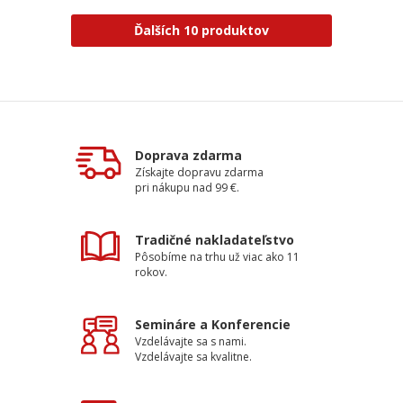
Ďalších 10 produktov
Doprava zdarma
Získajte dopravu zdarma
pri nákupu nad 99 €.
Tradičné nakladateľstvo
Pôsobíme na trhu už viac ako 11
rokov.
Semináre a Konferencie
Vzdelávajte sa s nami.
Vzdelávajte sa kvalitne.