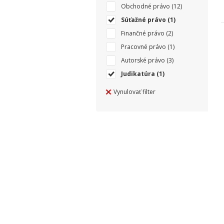
Obchodné právo
(12)
Súťažné právo
(1)
Finančné právo
(2)
Pracovné právo
(1)
Autorské právo
(3)
Judikatúra
(1)
Vynulovať filter