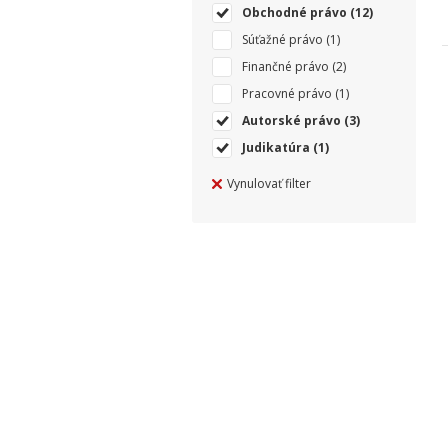
Obchodné právo
(12)
Súťažné právo
(1)
Finančné právo
(2)
Pracovné právo
(1)
Autorské právo
(3)
Judikatúra
(1)
Vynulovať filter