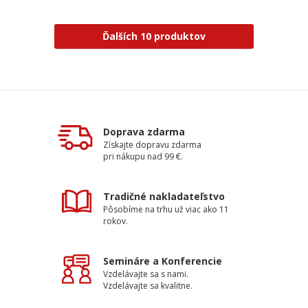
Ďalších 10 produktov
Doprava zdarma
Získajte dopravu zdarma
pri nákupu nad 99 €.
Tradičné nakladateľstvo
Pôsobíme na trhu už viac ako 11
rokov.
Semináre a Konferencie
Vzdelávajte sa s nami.
Vzdelávajte sa kvalitne.