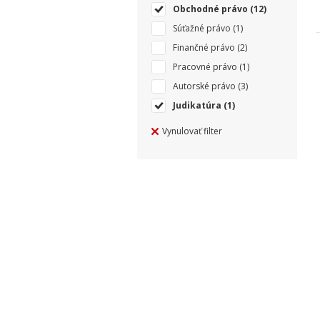
Obchodné právo
(12)
Súťažné právo
(1)
Finančné právo
(2)
Pracovné právo
(1)
Autorské právo
(3)
Judikatúra
(1)
Vynulovať filter