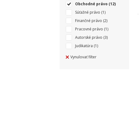
Obchodné právo
(12)
Súťažné právo
(1)
Finančné právo
(2)
Pracovné právo
(1)
Autorské právo
(3)
Judikatúra
(1)
Vynulovať filter