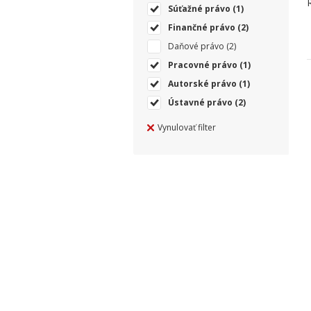
Súťažné právo
(1)
Finančné právo
(2)
Daňové právo
(2)
Pracovné právo
(1)
Autorské právo
(1)
Ústavné právo
(2)
Vynulovať filter