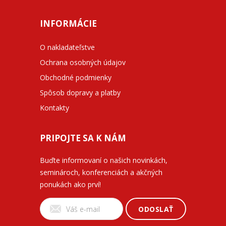
INFORMÁCIE
O nakladateľstve
Ochrana osobných údajov
Obchodné podmienky
Spôsob dopravy a platby
Kontakty
PRIPOJTE SA K NÁM
Buďte informovaní o našich novinkách,
seminároch, konferenciách a akčných
ponukách ako prví!
ODOSLAŤ