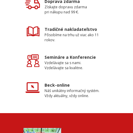
Doprava zdarma
Získajte dopravu zdarma
pri nákupu nad 99 €.
Tradičné nakladateľstvo
Pôsobíme na trhu už viac ako 11
rokov.
Semináre a Konferencie
Vzdelávajte sa s nami.
Vzdelávajte sa kvalitne.
Beck-online
Náš unikátny informačný systém.
Vždy aktuálny, vždy online.